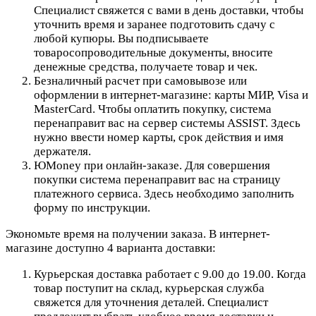
Специалист свяжется с вами в день доставки, чтобы
уточнить время и заранее подготовить сдачу с
любой купюры. Вы подписываете
товаросопроводительные документы, вносите
денежные средства, получаете товар и чек.
Безналичный расчет при самовывозе или
оформлении в интернет-магазине: карты МИР, Visa и
MasterCard. Чтобы оплатить покупку, система
перенаправит вас на сервер системы ASSIST. Здесь
нужно ввести номер карты, срок действия и имя
держателя.
ЮMoney при онлайн-заказе. Для совершения
покупки система перенаправит вас на страницу
платежного сервиса. Здесь необходимо заполнить
форму по инструкции.
Экономьте время на получении заказа. В интернет-
магазине доступно 4 варианта доставки:
Курьерская доставка работает с 9.00 до 19.00. Когда
товар поступит на склад, курьерская служба
свяжется для уточнения деталей. Специалист