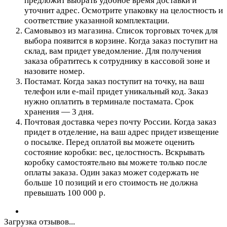
предложит выбрать удобное время доставки и
уточнит адрес. Осмотрите упаковку на целостность и
соответствие указанной комплектации.
Самовывоз из магазина. Список торговых точек для
выбора появится в корзине. Когда заказ поступит на
склад, вам придет уведомление. Для получения
заказа обратитесь к сотруднику в кассовой зоне и
назовите номер.
Постамат. Когда заказ поступит на точку, на ваш
телефон или e-mail придет уникальный код. Заказ
нужно оплатить в терминале постамата. Срок
хранения — 3 дня.
Почтовая доставка через почту России. Когда заказ
придет в отделение, на ваш адрес придет извещение
о посылке. Перед оплатой вы можете оценить
состояние коробки: вес, целостность. Вскрывать
коробку самостоятельно вы можете только после
оплаты заказа. Один заказ может содержать не
больше 10 позиций и его стоимость не должна
превышать 100 000 р.
Загрузка отзывов...