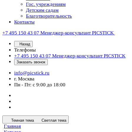
Гос. учреждениям
Детским садам
Благотворительность
Контакты
+7 495 150 43 07
Менеджер-консультант PICSTICK
Назад
Телефоны
+7 495 150 43 07
Менеджер-консультант PICSTICK
Заказать звонок
info@picstick.ru
г. Москва
Пн - Пт: с 9:00 до 18:00
Темная тема
Светлая тема
Главная