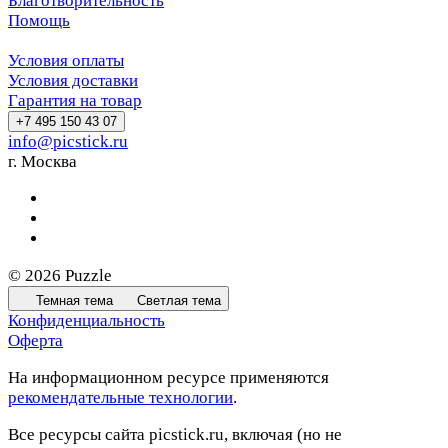
Благотворительность
Помощь
Условия оплаты
Условия доставки
Гарантия на товар
+7 495 150 43 07
info@picstick.ru
г. Москва
© 2026 Puzzle
Темная тема
Светлая тема
Конфиденциальность
Оферта
На информационном ресурсе применяются
рекомендательные технологии
.
Все ресурсы сайта picstick.ru, включая (но не