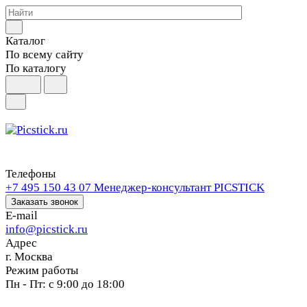
Каталог
По всему сайту
По каталогу
Телефоны
+7 495 150 43 07
Менеджер-консультант PICSTICK
Заказать звонок
E-mail
info@picstick.ru
Адрес
г. Москва
Режим работы
Пн - Пт: с 9:00 до 18:00