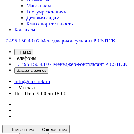
Магазинам
Гос. учреждениям
Детским садам
Благотворительность
Контакты
+7 495 150 43 07
Менеджер-консультант PICSTICK
Назад
Телефоны
+7 495 150 43 07
Менеджер-консультант PICSTICK
Заказать звонок
info@picstick.ru
г. Москва
Пн - Пт: с 9:00 до 18:00
Темная тема
Светлая тема