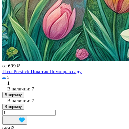
от 699 ₽
Пазл Picstick Пикстик Помощь в саду
5
1
В наличии: 7
В корзину
В наличии: 7
В корзину
699 ₽