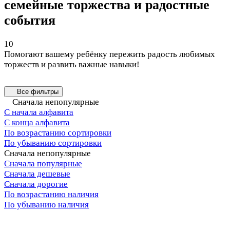
семейные торжества и радостные
события
10
Помогают вашему ребёнку пережить радость любимых
торжеств и развить важные навыки!
Все фильтры
Сначала непопулярные
С начала алфавита
С конца алфавита
По возрастанию сортировки
По убыванию сортировки
Сначала непопулярные
Сначала популярные
Сначала дешевые
Сначала дорогие
По возрастанию наличия
По убыванию наличия