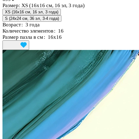
Размер:
XS (16x16 см, 16 эл, 3 года)
XS (16x16 см, 16 эл, 3 года)
S (24x24 см, 36 эл, 3-4 года)
Возраст
:
3 года
Количество элементов
:
16
Размер пазла в см
:
16x16