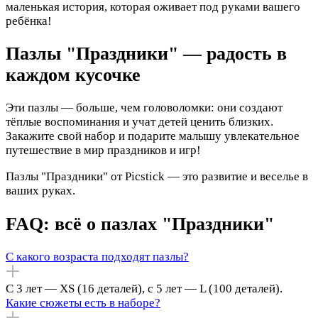
маленькая история, которая оживает под руками вашего
ребёнка!
Пазлы "Праздники" — радость в
каждом кусочке
Эти пазлы — больше, чем головоломки: они создают
тёплые воспоминания и учат детей ценить близких.
Закажите свой набор и подарите малышу увлекательное
путешествие в мир праздников и игр!
Пазлы "Праздники" от Picstick — это развитие и веселье в
ваших руках.
FAQ: всё о пазлах "Праздники"
С какого возраста подходят пазлы?
С 3 лет — XS (16 деталей), с 5 лет — L (100 деталей).
Какие сюжеты есть в наборе?