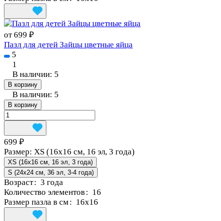
от 699 ₽
Пазл для детей Зайцы цветные яйца
5
1
В наличии: 5
В корзину
В наличии: 5
В корзину
699 ₽
Размер:
XS (16x16 см, 16 эл, 3 года)
XS (16x16 см, 16 эл, 3 года)
S (24x24 см, 36 эл, 3-4 года)
Возраст
:
3 года
Количество элементов
:
16
Размер пазла в см
:
16x16