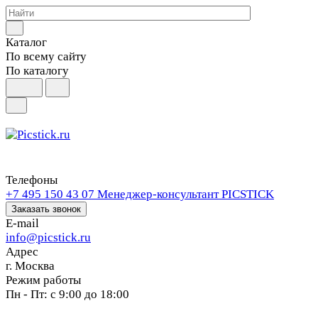
Каталог
По всему сайту
По каталогу
Телефоны
+7 495 150 43 07
Менеджер-консультант PICSTICK
Заказать звонок
E-mail
info@picstick.ru
Адрес
г. Москва
Режим работы
Пн - Пт: с 9:00 до 18:00