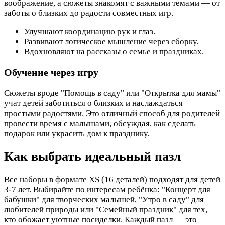
воображение, а сюжеты знакомят с важными темами — от
заботы о близких до радости совместных игр.
Улучшают координацию рук и глаз.
Развивают логическое мышление через сборку.
Вдохновляют на рассказы о семье и праздниках.
Обучение через игру
Сюжеты вроде "Помощь в саду" или "Открытка для мамы"
учат детей заботиться о близких и наслаждаться
простыми радостями. Это отличный способ для родителей
провести время с малышами, обсуждая, как сделать
подарок или украсить дом к празднику.
Как выбрать идеальный пазл
Все наборы в формате XS (16 деталей) подходят для детей
3-7 лет. Выбирайте по интересам ребёнка: "Концерт для
бабушки" для творческих малышей, "Утро в саду" для
любителей природы или "Семейный праздник" для тех,
кто обожает уютные посиделки. Каждый пазл — это