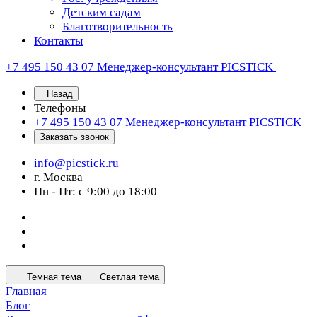
Детским садам
Благотворительность
Контакты
+7 495 150 43 07
Менеджер-консультант PICSTICK
Назад
Телефоны
+7 495 150 43 07
Менеджер-консультант PICSTICK
Заказать звонок
info@picstick.ru
г. Москва
Пн - Пт: с 9:00 до 18:00
Темная тема
Светлая тема
Главная
Блог