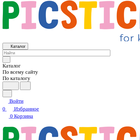
Каталог
Каталог
По всему сайту
По каталогу
Войти
0
Избранное
0
Корзина