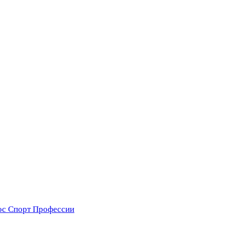
ос
Спорт
Профессии