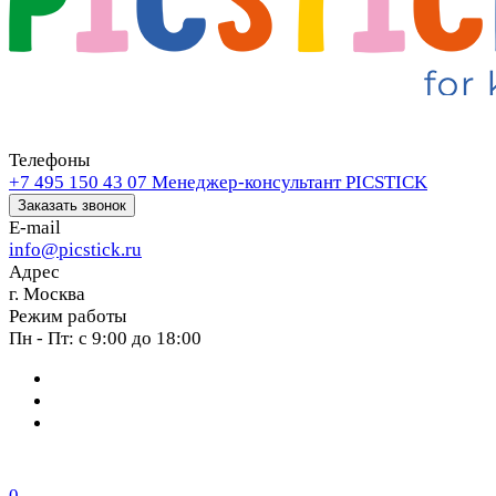
Телефоны
+7 495 150 43 07
Менеджер-консультант PICSTICK
Заказать звонок
E-mail
info@picstick.ru
Адрес
г. Москва
Режим работы
Пн - Пт: с 9:00 до 18:00
0