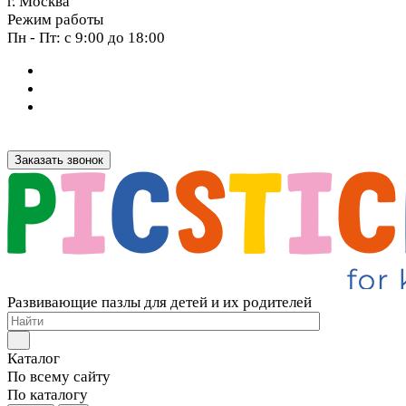
г. Москва
Режим работы
Пн - Пт: с 9:00 до 18:00
Заказать звонок
Развивающие пазлы для детей и их родителей
Каталог
По всему сайту
По каталогу