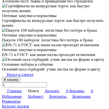
Хэллоуин‑пазл: тыква и привидения без страшилок
Оптовые закупки и нормативы
Сертификаты на конкурсные торги: как быстро получить
копию
Оптовые закупки и нормативы
Пакуем 100 наборов: логистика без потерь и брака
Оптовые закупки и нормативы
EN‑71 и ГОСТ: как наши пазлы проходят испытания
Сезонные наборы и события
Осенний пазл-гербарий: учим листья по форме и цвету
Назад к списку
В корзину
Главная
Поиск
Каталог
0
Корзина
0
Избранные
Кабинет
Контакты
Компания
Реквизиты
Каталог пазлов