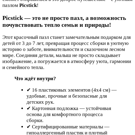
пазлом
Picstick
!
Picstick — это не просто пазл, а возможность
почувствовать тепло семьи и природы!
Этот красочный пазл станет замечательным подарком для
детей от 3 до 7 лет, превращая процесс сборки в уютную
историю о заботе, внимательности и сказочном лесном
мире. Соединяя детали, малыш не просто складывает
изображение, а погружается в атмосферу уюта, гармонии
и семейного тепла.
Что ждёт внутри?
✔ 16 пластиковых элементов (4x4 см) —
удобные, прочные и безопасные для
детских рук.
✔ Картонная подложка — устойчивая
основа для комфортного процесса
сборки.
✔ Сертифицированные материалы —
гипоаллергенный пластик и плотный