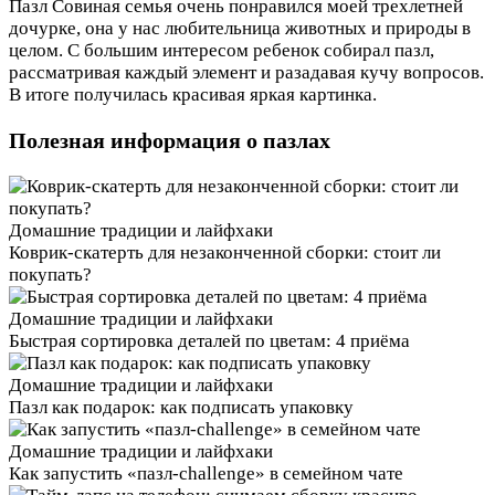
Пазл Совиная семья очень понравился моей трехлетней
дочурке, она у нас любительница животных и природы в
целом. С большим интересом ребенок собирал пазл,
рассматривая каждый элемент и разадавая кучу вопросов.
В итоге получилась красивая яркая картинка.
Полезная информация о пазлах
Домашние традиции и лайфхаки
Коврик-скатерть для незаконченной сборки: стоит ли
покупать?
Домашние традиции и лайфхаки
Быстрая сортировка деталей по цветам: 4 приёма
Домашние традиции и лайфхаки
Пазл как подарок: как подписать упаковку
Домашние традиции и лайфхаки
Как запустить «пазл-challenge» в семейном чате