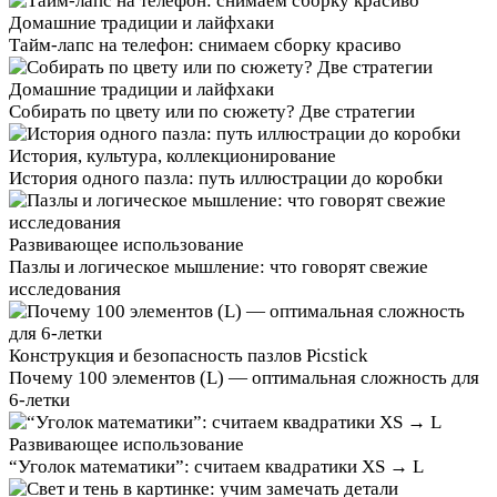
Домашние традиции и лайфхаки
Тайм‑лапс на телефон: снимаем сборку красиво
Домашние традиции и лайфхаки
Собирать по цвету или по сюжету? Две стратегии
История, культура, коллекционирование
История одного пазла: путь иллюстрации до коробки
Развивающее использование
Пазлы и логическое мышление: что говорят свежие
исследования
Конструкция и безопасность пазлов Picstick
Почему 100 элементов (L) — оптимальная сложность для
6‑летки
Развивающее использование
“Уголок математики”: считаем квадратики XS → L