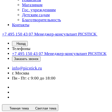
Магазинам
Гос. учреждениям
Детским садам
Благотворительность
Контакты
+7 495 150 43 07
Менеджер-консультант PICSTICK
Назад
Телефоны
+7 495 150 43 07
Менеджер-консультант PICSTICK
Заказать звонок
info@picstick.ru
г. Москва
Пн - Пт: с 9:00 до 18:00
Темная тема
Светлая тема