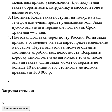
склад, вам придет уведомление. Для получения
заказа обратитесь к сотруднику в кассовой зоне и
назовите номер.
Постамат. Когда заказ поступит на точку, на ваш
телефон или e-mail придет уникальный код. Заказ
нужно оплатить в терминале постамата. Срок
хранения — 3 дня.
Почтовая доставка через почту России. Когда заказ
придет в отделение, на ваш адрес придет извещение
о посылке. Перед оплатой вы можете оценить
состояние коробки: вес, целостность. Вскрывать
коробку самостоятельно вы можете только после
оплаты заказа. Один заказ может содержать не
больше 10 позиций и его стоимость не должна
превышать 100 000 р.
Загрузка отзывов...
5
Написать отзыв