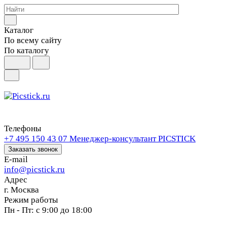
Каталог
По всему сайту
По каталогу
Телефоны
+7 495 150 43 07
Менеджер-консультант PICSTICK
Заказать звонок
E-mail
info@picstick.ru
Адрес
г. Москва
Режим работы
Пн - Пт: с 9:00 до 18:00