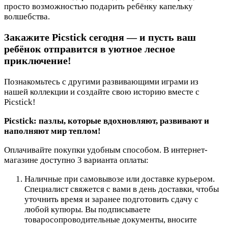
просто возможностью подарить ребёнку капельку
волшебства.
Закажите Picstick сегодня — и пусть ваш
ребёнок отправится в уютное лесное
приключение!
Познакомьтесь с другими развивающими играми из
нашей коллекции и создайте свою историю вместе с
Picstick!
Picstick: пазлы, которые вдохновляют, развивают и
наполняют мир теплом!
Оплачивайте покупки удобным способом. В интернет-
магазине доступно 3 варианта оплаты:
Наличные при самовывозе или доставке курьером.
Специалист свяжется с вами в день доставки, чтобы
уточнить время и заранее подготовить сдачу с
любой купюры. Вы подписываете
товаросопроводительные документы, вносите