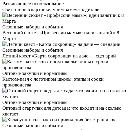
Развивающее использование
Свет и тень в картинке: учим замечать детали
Сезонные наборы и события
Весенний сюжет «Профессии мамы»: идеи занятий к 8
Марта
Сезонные наборы и события
Летний квест «Карта сокровищ» на даче — сценарий
Оптовые закупки и нормативы
Кастом‑пазл с логотипом школы: этапы и сроки
производства
Оптовые закупки и нормативы
Оптовый старт‑пак для детсада: что входит и на сколько
хватает
Сезонные наборы и события