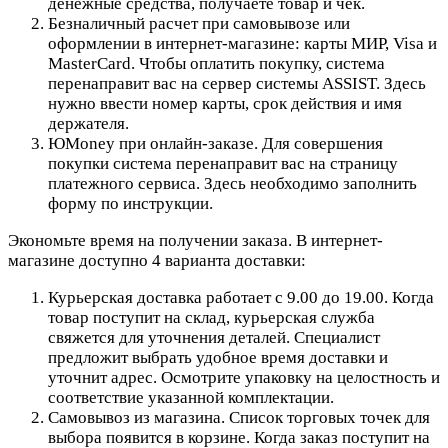
денежные средства, получаете товар и чек.
Безналичный расчет при самовывозе или
оформлении в интернет-магазине: карты МИР, Visa и
MasterCard. Чтобы оплатить покупку, система
перенаправит вас на сервер системы ASSIST. Здесь
нужно ввести номер карты, срок действия и имя
держателя.
ЮMoney при онлайн-заказе. Для совершения
покупки система перенаправит вас на страницу
платежного сервиса. Здесь необходимо заполнить
форму по инструкции.
Экономьте время на получении заказа. В интернет-
магазине доступно 4 варианта доставки:
Курьерская доставка работает с 9.00 до 19.00. Когда
товар поступит на склад, курьерская служба
свяжется для уточнения деталей. Специалист
предложит выбрать удобное время доставки и
уточнит адрес. Осмотрите упаковку на целостность и
соответствие указанной комплектации.
Самовывоз из магазина. Список торговых точек для
выбора появится в корзине. Когда заказ поступит на