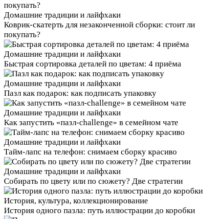
Домашние традиции и лайфхаки
Коврик-скатерть для незаконченной сборки: стоит ли
покупать?
Домашние традиции и лайфхаки
Быстрая сортировка деталей по цветам: 4 приёма
Домашние традиции и лайфхаки
Пазл как подарок: как подписать упаковку
Домашние традиции и лайфхаки
Как запустить «пазл-challenge» в семейном чате
Домашние традиции и лайфхаки
Тайм‑лапс на телефон: снимаем сборку красиво
Домашние традиции и лайфхаки
Собирать по цвету или по сюжету? Две стратегии
История, культура, коллекционирование
История одного пазла: путь иллюстрации до коробки