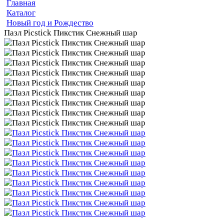
Главная
Каталог
Новый год и Рождество
Пазл Picstick Пикстик Снежный шар