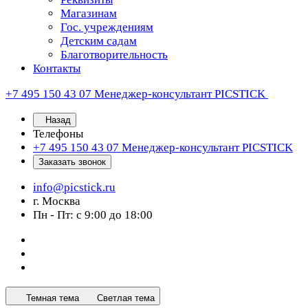
Магазинам
Гос. учреждениям
Детским садам
Благотворительность
Контакты
+7 495 150 43 07
Менеджер-консультант PICSTICK
Назад
Телефоны
+7 495 150 43 07
Менеджер-консультант PICSTICK
Заказать звонок
info@picstick.ru
г. Москва
Пн - Пт: с 9:00 до 18:00
Темная тема
Светлая тема