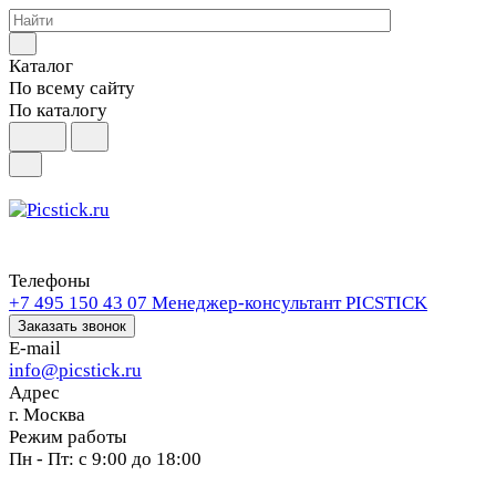
Каталог
По всему сайту
По каталогу
Телефоны
+7 495 150 43 07
Менеджер-консультант PICSTICK
Заказать звонок
E-mail
info@picstick.ru
Адрес
г. Москва
Режим работы
Пн - Пт: с 9:00 до 18:00