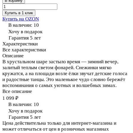
В корзину
Купить в 1 клик
Купить на OZON
В наличии: 10
Хочу в подарок
Гарантия 5 лет
Характеристики
Все характеристики
Описание
В хрустальном шаре застыло время — зимний вечер,
залитый теплым светом фонарей. Снежинки мягко
кружатся, а на площади возле ёлки звучат детские голоса
и радостные танцы. Это маленькое чудо словно бережёт
воспоминания о самых уютных и волшебных зимах.
Все описание
1 099 ₽
В наличии: 10
Хочу в подарок
Гарантия 5 лет
Цена действительна только для интернет-магазина и
может отличаться от цен в розничных магазинах