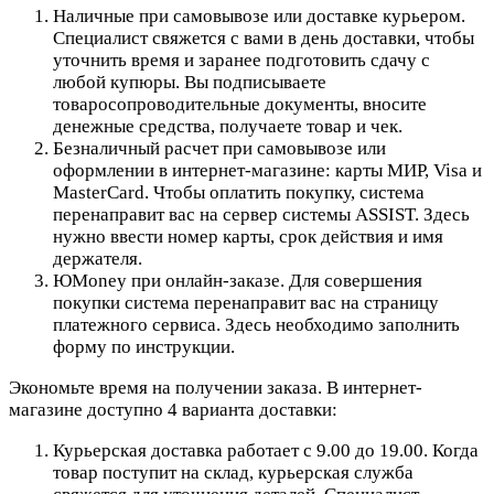
Наличные при самовывозе или доставке курьером.
Специалист свяжется с вами в день доставки, чтобы
уточнить время и заранее подготовить сдачу с
любой купюры. Вы подписываете
товаросопроводительные документы, вносите
денежные средства, получаете товар и чек.
Безналичный расчет при самовывозе или
оформлении в интернет-магазине: карты МИР, Visa и
MasterCard. Чтобы оплатить покупку, система
перенаправит вас на сервер системы ASSIST. Здесь
нужно ввести номер карты, срок действия и имя
держателя.
ЮMoney при онлайн-заказе. Для совершения
покупки система перенаправит вас на страницу
платежного сервиса. Здесь необходимо заполнить
форму по инструкции.
Экономьте время на получении заказа. В интернет-
магазине доступно 4 варианта доставки:
Курьерская доставка работает с 9.00 до 19.00. Когда
товар поступит на склад, курьерская служба