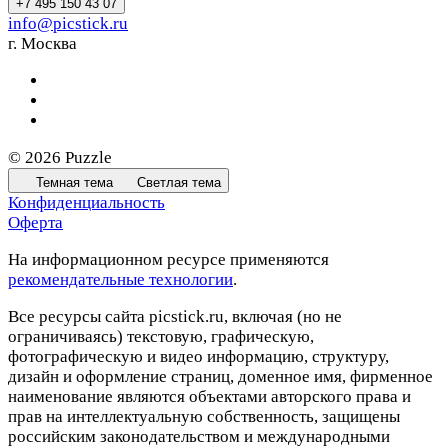
+7 495 150 43 07
info@picstick.ru
г. Москва
© 2026 Puzzle
Темная тема
Светлая тема
Конфиденциальность
Оферта
На информационном ресурсе применяются
рекомендательные технологии
.
Все ресурсы сайта picstick.ru, включая (но не
ограничиваясь) текстовую, графическую,
фотографическую и видео информацию, структуру,
дизайн и оформление страниц, доменное имя, фирменное
наименование являются объектами авторского права и
прав на интеллектуальную собственность, защищены
российским законодательством и международными