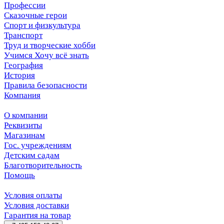
Профессии
Сказочные герои
Спорт и физкультура
Транспорт
Труд и творческие хобби
Учимся Хочу всё знать
География
История
Правила безопасности
Компания
О компании
Реквизиты
Магазинам
Гос. учреждениям
Детским садам
Благотворительность
Помощь
Условия оплаты
Условия доставки
Гарантия на товар