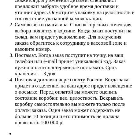
свяжется для уточнения деталей. Специалист
предложит выбрать удобное время доставки и
уточнит адрес. Осмотрите упаковку на целостность и
соответствие указанной комплектации.
Самовывоз из магазина. Список торговых точек для
выбора появится в корзине. Когда заказ поступит на
склад, вам придет уведомление. Для получения
заказа обратитесь к сотруднику в кассовой зоне и
назовите номер.
Постамат. Когда заказ поступит на точку, на ваш
телефон или e-mail придет уникальный код. Заказ
нужно оплатить в терминале постамата. Срок
хранения — 3 дня.
Почтовая доставка через почту России. Когда заказ
придет в отделение, на ваш адрес придет извещение
о посылке. Перед оплатой вы можете оценить
состояние коробки: вес, целостность. Вскрывать
коробку самостоятельно вы можете только после
оплаты заказа. Один заказ может содержать не
больше 10 позиций и его стоимость не должна
превышать 100 000 р.