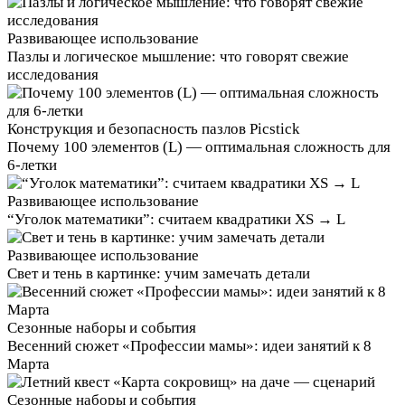
Развивающее использование
Пазлы и логическое мышление: что говорят свежие
исследования
Конструкция и безопасность пазлов Picstick
Почему 100 элементов (L) — оптимальная сложность для
6‑летки
Развивающее использование
“Уголок математики”: считаем квадратики XS → L
Развивающее использование
Свет и тень в картинке: учим замечать детали
Сезонные наборы и события
Весенний сюжет «Профессии мамы»: идеи занятий к 8
Марта
Сезонные наборы и события