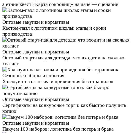
Летний квест «Карта сокровищ» на даче — сценарий
Оптовые закупки и нормативы
Кастом‑пазл с логотипом школы: этапы и сроки
производства
Оптовые закупки и нормативы
Оптовый старт‑пак для детсада: что входит и на сколько
хватает
Сезонные наборы и события
Хэллоуин‑пазл: тыква и привидения без страшилок
Оптовые закупки и нормативы
Сертификаты на конкурсные торги: как быстро получить
копию
Оптовые закупки и нормативы
Пакуем 100 наборов: логистика без потерь и брака