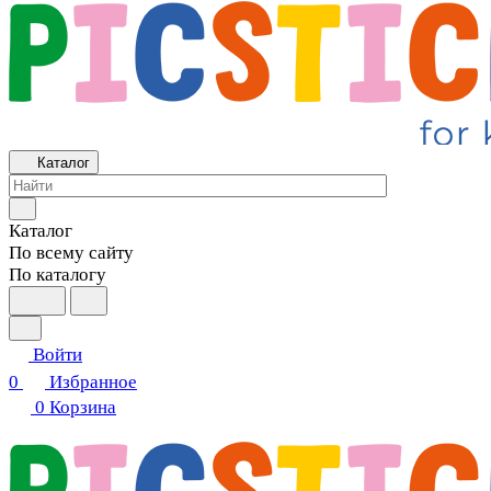
Каталог
Каталог
По всему сайту
По каталогу
Войти
0
Избранное
0
Корзина