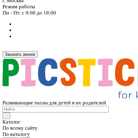
г. Москва
Режим работы
Пн - Пт: с 9:00 до 18:00
Заказать звонок
Развивающие пазлы для детей и их родителей
Каталог
По всему сайту
По каталогу