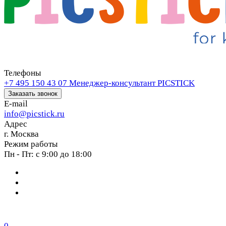
Телефоны
+7 495 150 43 07
Менеджер-консультант PICSTICK
Заказать звонок
E-mail
info@picstick.ru
Адрес
г. Москва
Режим работы
Пн - Пт: с 9:00 до 18:00
0