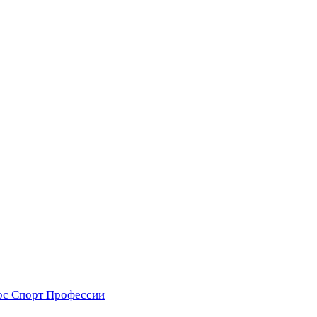
ос
Спорт
Профессии