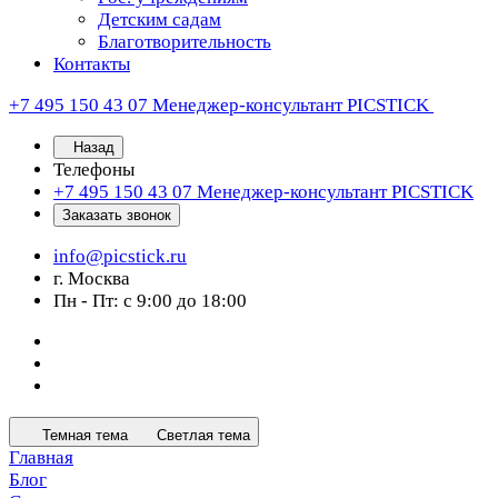
Детским садам
Благотворительность
Контакты
+7 495 150 43 07
Менеджер-консультант PICSTICK
Назад
Телефоны
+7 495 150 43 07
Менеджер-консультант PICSTICK
Заказать звонок
info@picstick.ru
г. Москва
Пн - Пт: с 9:00 до 18:00
Темная тема
Светлая тема
Главная
Блог