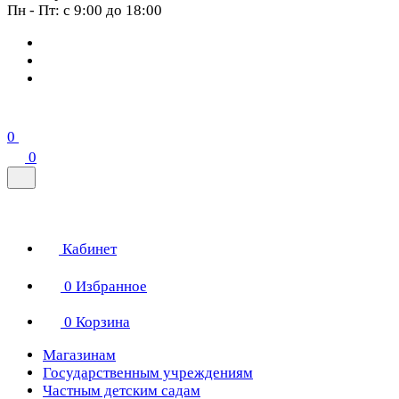
Пн - Пт: с 9:00 до 18:00
0
0
Кабинет
0
Избранное
0
Корзина
Магазинам
Государственным учреждениям
Частным детским садам