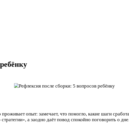
 ребёнку
во проживает опыт: замечает, что помогло, какие шаги срабо
 стратегии», а заодно даёт повод спокойно поговорить о дне