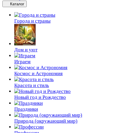
Каталог
Города и страны
Дом и уют
Играем
Космос и Астрономия
Красота и стиль
Новый год и Рождество
Праздники
Природа (окружающий мир)
Профессии