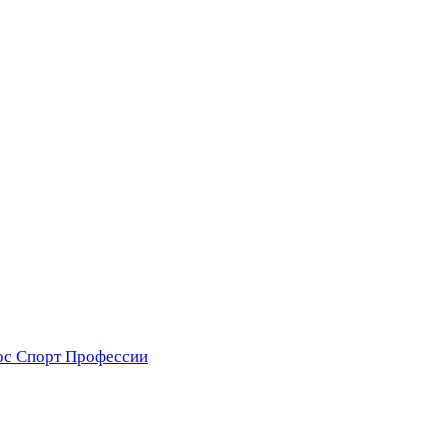
ос
Спорт
Профессии