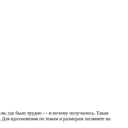
тали, где было трудно — и почему получилось. Такая
. Для вдохновения по темам и размерам загляните на