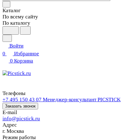
Каталог
По всему сайту
По каталогу
Войти
0
Избранное
0
Корзина
Телефоны
+7 495 150 43 07
Менеджер-консультант PICSTICK
Заказать звонок
E-mail
info@picstick.ru
Адрес
г. Москва
Режим работы