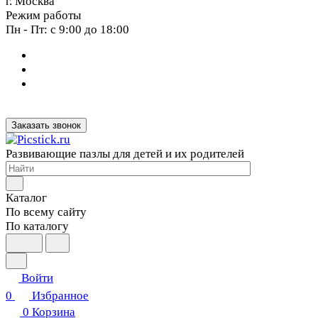
г. Москва
Режим работы
Пн - Пт: с 9:00 до 18:00
Заказать звонок
Развивающие пазлы для детей и их родителей
Каталог
По всему сайту
По каталогу
Войти
0
Избранное
0
Корзина