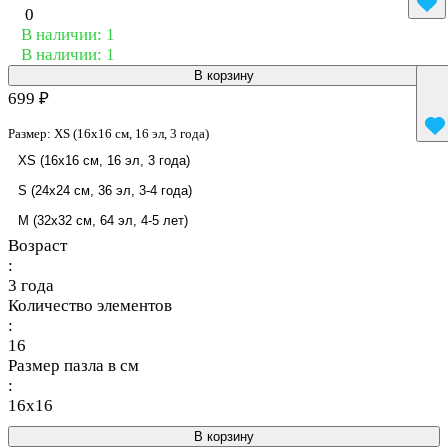
0
В наличии: 1
В наличии: 1
В корзину
699 ₽
Размер:
XS (16x16 см, 16 эл, 3 года)
XS (16x16 см, 16 эл, 3 года)
S (24x24 см, 36 эл, 3-4 года)
M (32x32 см, 64 эл, 4-5 лет)
Возраст
:
3 года
Количество элементов
:
16
Размер пазла в см
:
16x16
В корзину