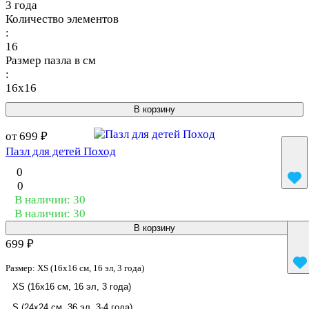
3 года
Количество элементов
:
16
Размер пазла в см
:
16x16
В корзину
от 699 ₽
Пазл для детей Поход
0
0
В наличии: 30
В наличии: 30
В корзину
699 ₽
Размер:
XS (16x16 см, 16 эл, 3 года)
XS (16x16 см, 16 эл, 3 года)
S (24x24 см, 36 эл, 3-4 года)