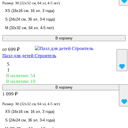
Размер:
M (32x32 см, 64 эл, 4-5 лет)
XS (16x16 см, 16 эл, 3 года)
S (24x24 см, 36 эл, 3-4 года)
M (32x32 см, 64 эл, 4-5 лет)
В корзину
от 699 ₽
Пазл для детей Строитель
5
1
В наличии: 54
В наличии: 10
В корзину
1 099 ₽
Размер:
M (32x32 см, 64 эл, 4-5 лет)
XS (16x16 см, 16 эл, 3 года)
S (24x24 см, 36 эл, 3-4 года)