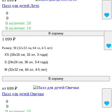
от 699 ₽
Пазл для детей Лето
0
0
В наличии: 28
В наличии: 10
В корзину
1 099 ₽
Размер:
M (32x32 см, 64 эл, 4-5 лет)
XS (16x16 см, 16 эл, 3 года)
S (24x24 см, 36 эл, 3-4 года)
M (32x32 см, 64 эл, 4-5 лет)
В корзину
от 699 ₽
Пазл для детей Овечки
0
0
В наличии: 35