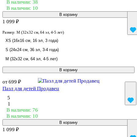
В наличии: 38
В наличии: 10
В корзину
1 099 ₽
Размер:
M (32x32 см, 64 эл, 4-5 лет)
XS (16x16 см, 16 эл, 3 года)
S (24x24 см, 36 эл, 3-4 года)
M (32x32 см, 64 эл, 4-5 лет)
В корзину
от 699 ₽
Пазл для детей Продавец
5
1
В наличии: 76
В наличии: 10
В корзину
1 099 ₽