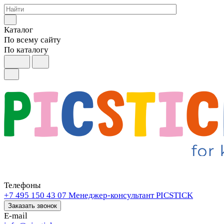
Каталог
По всему сайту
По каталогу
Телефоны
+7 495 150 43 07
Менеджер-консультант PICSTICK
Заказать звонок
E-mail