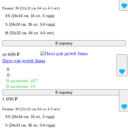
Размер:
M (32x32 см, 64 эл, 4-5 лет)
XS (16x16 см, 16 эл, 3 года)
S (24x24 см, 36 эл, 3-4 года)
M (32x32 см, 64 эл, 4-5 лет)
В корзину
от 699 ₽
Пазл для детей Зима
0
0
В наличии: 407
В наличии: 10
В корзину
1 099 ₽
Размер:
M (32x32 см, 64 эл, 4-5 лет)
XS (16x16 см, 16 эл, 3 года)
S (24x24 см, 36 эл, 3-4 года)