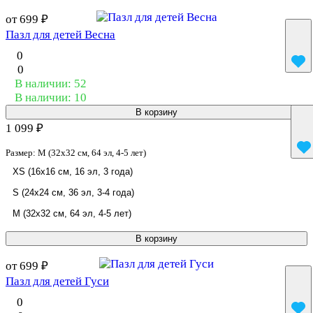
от 699 ₽
Пазл для детей Весна
0
0
В наличии: 52
В наличии: 10
В корзину
1 099 ₽
Размер:
M (32x32 см, 64 эл, 4-5 лет)
XS (16x16 см, 16 эл, 3 года)
S (24x24 см, 36 эл, 3-4 года)
M (32x32 см, 64 эл, 4-5 лет)
В корзину
от 699 ₽
Пазл для детей Гуси
0