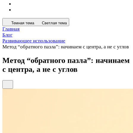
Темная тема
Светлая тема
Главная
Блог
Развивающее использование
Метод “обратного пазла”: начинаем с центра, а не с углов
Метод “обратного пазла”: начинаем
с центра, а не с углов