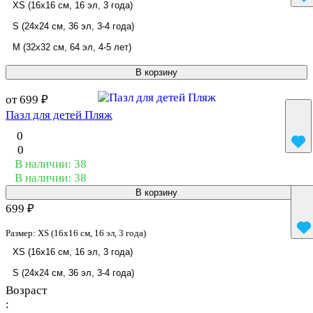
XS (16x16 см, 16 эл, 3 года)
S (24x24 см, 36 эл, 3-4 года)
M (32x32 см, 64 эл, 4-5 лет)
В корзину
от 699 ₽
Пазл для детей Пляж
0
0
В наличии: 38
В наличии: 38
В корзину
699 ₽
Размер:
XS (16x16 см, 16 эл, 3 года)
XS (16x16 см, 16 эл, 3 года)
S (24x24 см, 36 эл, 3-4 года)
Возраст
: