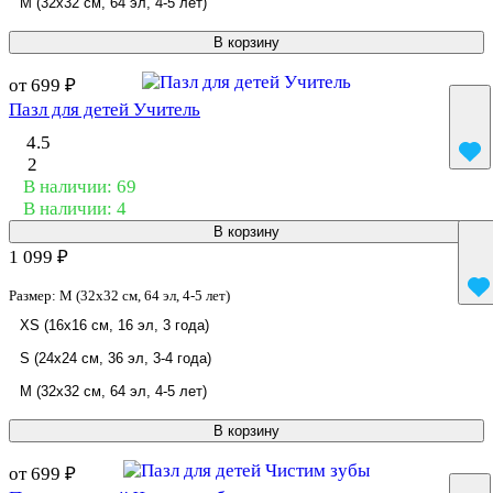
M (32x32 см, 64 эл, 4-5 лет)
В корзину
от 699 ₽
Пазл для детей Учитель
4.5
2
В наличии: 69
В наличии: 4
В корзину
1 099 ₽
Размер:
M (32x32 см, 64 эл, 4-5 лет)
XS (16x16 см, 16 эл, 3 года)
S (24x24 см, 36 эл, 3-4 года)
M (32x32 см, 64 эл, 4-5 лет)
В корзину
от 699 ₽