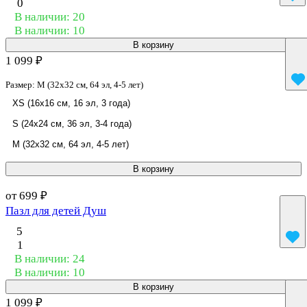
0
В наличии: 20
В наличии: 10
В корзину
1 099 ₽
Размер:
M (32x32 см, 64 эл, 4-5 лет)
XS (16x16 см, 16 эл, 3 года)
S (24x24 см, 36 эл, 3-4 года)
M (32x32 см, 64 эл, 4-5 лет)
В корзину
от 699 ₽
Пазл для детей Душ
5
1
В наличии: 24
В наличии: 10
В корзину
1 099 ₽