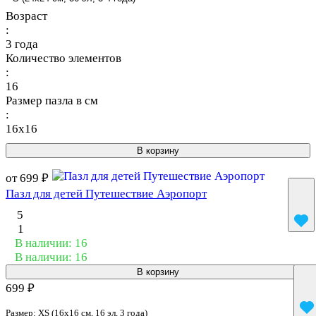
Возраст
:
3 года
Количество элементов
:
16
Размер пазла в см
:
16x16
В корзину
от 699 ₽
Пазл для детей Путешествие Аэропорт
5
1
В наличии: 16
В наличии: 16
В корзину
699 ₽
Размер:
XS (16x16 см, 16 эл, 3 года)