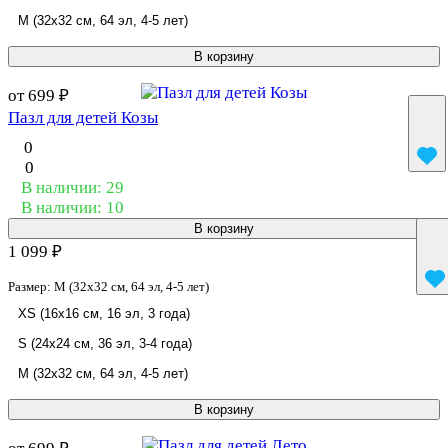
M (32x32 см, 64 эл, 4-5 лет)
В корзину
от 699 ₽
Пазл для детей Козы
0
0
В наличии: 29
В наличии: 10
В корзину
1 099 ₽
Размер:
M (32x32 см, 64 эл, 4-5 лет)
XS (16x16 см, 16 эл, 3 года)
S (24x24 см, 36 эл, 3-4 года)
M (32x32 см, 64 эл, 4-5 лет)
В корзину