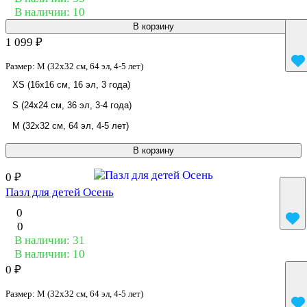
В наличии: 10
В корзину
1 099 ₽
Размер:
M (32x32 см, 64 эл, 4-5 лет)
XS (16x16 см, 16 эл, 3 года)
S (24x24 см, 36 эл, 3-4 года)
M (32x32 см, 64 эл, 4-5 лет)
В корзину
0 ₽
Пазл для детей Осень
0
0
В наличии: 31
В наличии: 10
0 ₽
Размер:
M (32x32 см, 64 эл, 4-5 лет)