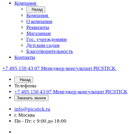
Компания
Назад
Компания
О компании
Реквизиты
Магазинам
Гос. учреждениям
Детским садам
Благотворительность
Контакты
+7 495 150 43 07
Менеджер-консультант PICSTICK
Назад
Телефоны
+7 495 150 43 07
Менеджер-консультант PICSTICK
Заказать звонок
info@picstick.ru
г. Москва
Пн - Пт: с 9:00 до 18:00