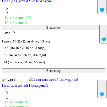
Пазл для детей Чистим зубы
5
2
В наличии: 271
В наличии: 9
В корзину
1 099 ₽
Размер:
M (32x32 см, 64 эл, 4-5 лет)
XS (16x16 см, 16 эл, 3 года)
S (24x24 см, 36 эл, 3-4 года)
M (32x32 см, 64 эл, 4-5 лет)
В корзину
от 699 ₽
Пазл для детей Пожарный
5
1
В наличии: 18
В наличии: 10