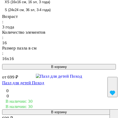
XS (16x16 см, 16 эл, 3 года)
S (24x24 см, 36 эл, 3-4 года)
Возраст
:
3 года
Количество элементов
:
16
Размер пазла в см
:
16x16
В корзину
от 699 ₽
Пазл для детей Поход
0
0
В наличии: 30
В наличии: 30
В корзину