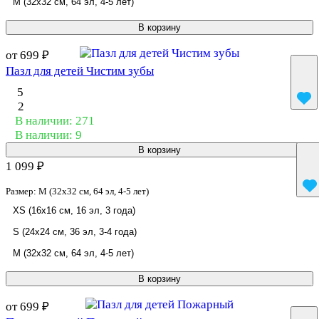
M (32x32 см, 64 эл, 4-5 лет)
В корзину
от 699 ₽
Пазл для детей Чистим зубы
5
2
В наличии: 271
В наличии: 9
В корзину
1 099 ₽
Размер:
M (32x32 см, 64 эл, 4-5 лет)
XS (16x16 см, 16 эл, 3 года)
S (24x24 см, 36 эл, 3-4 года)
M (32x32 см, 64 эл, 4-5 лет)
В корзину
от 699 ₽