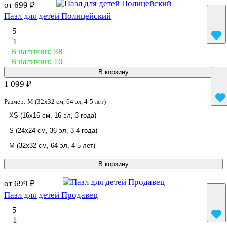
от 699 ₽
Пазл для детей Полицейский
5
1
В наличии: 38
В наличии: 10
В корзину
1 099 ₽
Размер:
M (32x32 см, 64 эл, 4-5 лет)
XS (16x16 см, 16 эл, 3 года)
S (24x24 см, 36 эл, 3-4 года)
M (32x32 см, 64 эл, 4-5 лет)
В корзину
от 699 ₽
Пазл для детей Продавец
5
1