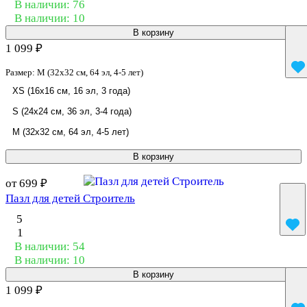
В наличии: 76
В наличии: 10
В корзину
1 099 ₽
Размер:
M (32x32 см, 64 эл, 4-5 лет)
XS (16x16 см, 16 эл, 3 года)
S (24x24 см, 36 эл, 3-4 года)
M (32x32 см, 64 эл, 4-5 лет)
В корзину
от 699 ₽
Пазл для детей Строитель
5
1
В наличии: 54
В наличии: 10
В корзину
1 099 ₽