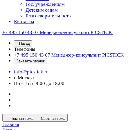
Гос. учреждениям
Детским садам
Благотворительность
Контакты
+7 495 150 43 07
Менеджер-консультант PICSTICK
Назад
Телефоны
+7 495 150 43 07
Менеджер-консультант PICSTICK
Заказать звонок
info@picstick.ru
г. Москва
Пн - Пт: с 9:00 до 18:00
Темная тема
Светлая тема
Главная