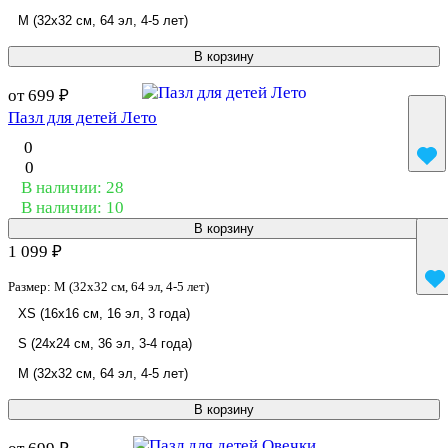
M (32x32 см, 64 эл, 4-5 лет)
В корзину
от 699 ₽
Пазл для детей Лето
0
0
В наличии: 28
В наличии: 10
В корзину
1 099 ₽
Размер:
M (32x32 см, 64 эл, 4-5 лет)
XS (16x16 см, 16 эл, 3 года)
S (24x24 см, 36 эл, 3-4 года)
M (32x32 см, 64 эл, 4-5 лет)
В корзину