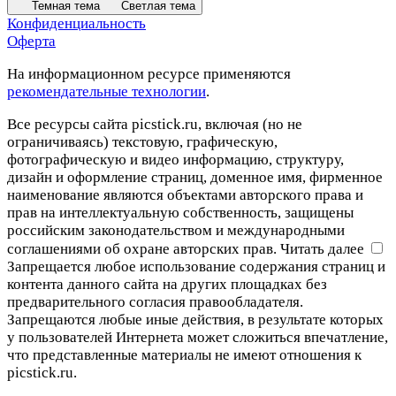
Темная тема
Светлая тема
Конфиденциальность
Оферта
На информационном ресурсе применяются
рекомендательные технологии
.
Все ресурсы сайта picstick.ru, включая (но не
ограничиваясь) текстовую, графическую,
фотографическую и видео информацию, структуру,
дизайн и оформление страниц, доменное имя, фирменное
наименование являются объектами авторского права и
прав на интеллектуальную собственность, защищены
российским законодательством и международными
соглашениями об охране авторских прав.
Читать далее
Запрещается любое использование содержания страниц и
контента данного сайта на других площадках без
предварительного согласия правообладателя.
Запрещаются любые иные действия, в результате которых
у пользователей Интернета может сложиться впечатление,
что представленные материалы не имеют отношения к
picstick.ru.