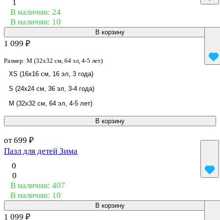
1
В наличии: 24
В наличии: 10
В корзину
1 099 ₽
Размер:
M (32x32 см, 64 эл, 4-5 лет)
XS (16x16 см, 16 эл, 3 года)
S (24x24 см, 36 эл, 3-4 года)
M (32x32 см, 64 эл, 4-5 лет)
В корзину
от 699 ₽
Пазл для детей Зима
0
0
В наличии: 407
В наличии: 10
В корзину
1 099 ₽