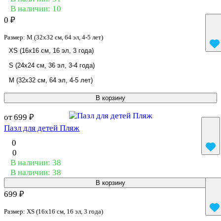
В наличии: 10
0 ₽
Размер:
M (32x32 см, 64 эл, 4-5 лет)
XS (16x16 см, 16 эл, 3 года)
S (24x24 см, 36 эл, 3-4 года)
M (32x32 см, 64 эл, 4-5 лет)
В корзину
от 699 ₽
Пазл для детей Пляж
0
0
В наличии: 38
В наличии: 38
В корзину
699 ₽
Размер:
XS (16x16 см, 16 эл, 3 года)