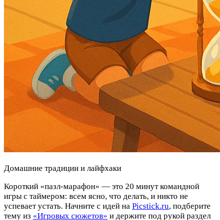
Домашние традиции и лайфхаки
Короткий «пазл-марафон» — это 20 минут командной
игры с таймером: всем ясно, что делать, и никто не
успевает устать. Начните с идей на
Picstick.ru
, подберите
тему из
«Игровых сюжетов»
и держите под рукой раздел