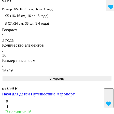
699 ₽
Размер:
XS (16x16 см, 16 эл, 3 года)
XS (16x16 см, 16 эл, 3 года)
S (24x24 см, 36 эл, 3-4 года)
Возраст
:
3 года
Количество элементов
:
16
Размер пазла в см
:
16x16
В корзину
от 699 ₽
Пазл для детей Путешествие Аэропорт
5
1
В наличии: 16