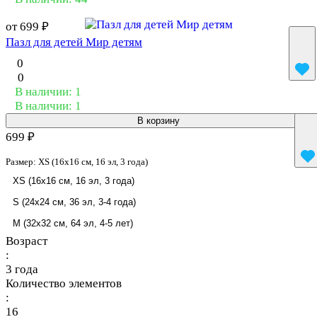
от 699 ₽
Пазл для детей Мир детям
0
0
В наличии: 1
В наличии: 1
В корзину
699 ₽
Размер:
XS (16x16 см, 16 эл, 3 года)
XS (16x16 см, 16 эл, 3 года)
S (24x24 см, 36 эл, 3-4 года)
M (32x32 см, 64 эл, 4-5 лет)
Возраст
:
3 года
Количество элементов
:
16