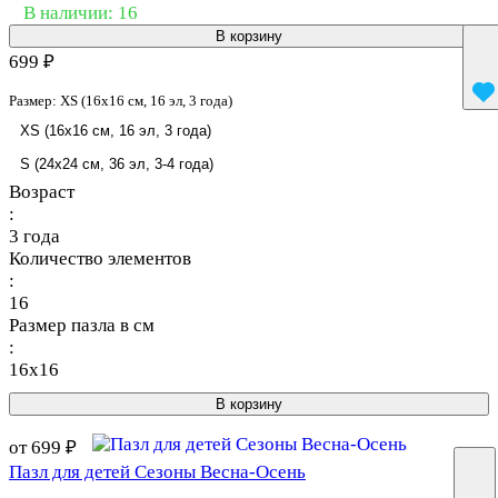
В наличии: 16
В корзину
699 ₽
Размер:
XS (16x16 см, 16 эл, 3 года)
XS (16x16 см, 16 эл, 3 года)
S (24x24 см, 36 эл, 3-4 года)
Возраст
:
3 года
Количество элементов
:
16
Размер пазла в см
:
16x16
В корзину
от 699 ₽
Пазл для детей Сезоны Весна-Осень