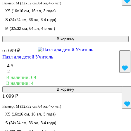
Размер:
M (32x32 см, 64 эл, 4-5 лет)
XS (16x16 см, 16 эл, 3 года)
S (24x24 см, 36 эл, 3-4 года)
M (32x32 см, 64 эл, 4-5 лет)
В корзину
от 699 ₽
Пазл для детей Учитель
4.5
2
В наличии: 69
В наличии: 4
В корзину
1 099 ₽
Размер:
M (32x32 см, 64 эл, 4-5 лет)
XS (16x16 см, 16 эл, 3 года)
S (24x24 см, 36 эл, 3-4 года)