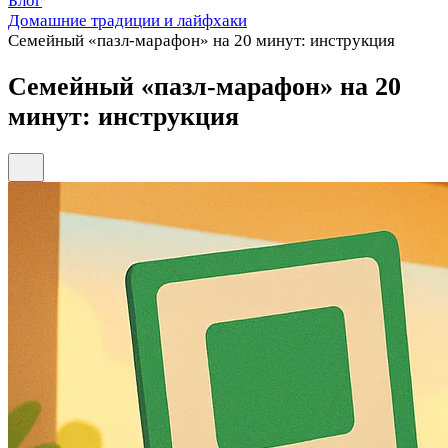
Блог
Домашние традиции и лайфхаки
Семейный «пазл-марафон» на 20 минут: инструкция
Семейный «пазл-марафон» на 20
минут: инструкция