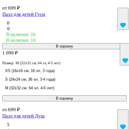
от 699 ₽
Пазл для детей Гуси
0
0
В наличии: 20
В наличии: 10
В корзину
1 099 ₽
Размер:
M (32x32 см, 64 эл, 4-5 лет)
XS (16x16 см, 16 эл, 3 года)
S (24x24 см, 36 эл, 3-4 года)
M (32x32 см, 64 эл, 4-5 лет)
В корзину
от 699 ₽
Пазл для детей Душ
5