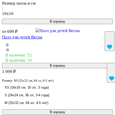
Размер пазла в см
:
16x16
В корзину
от 699 ₽
Пазл для детей Весна
0
0
В наличии: 52
В наличии: 10
В корзину
1 099 ₽
Размер:
M (32x32 см, 64 эл, 4-5 лет)
XS (16x16 см, 16 эл, 3 года)
S (24x24 см, 36 эл, 3-4 года)
M (32x32 см, 64 эл, 4-5 лет)
В корзину