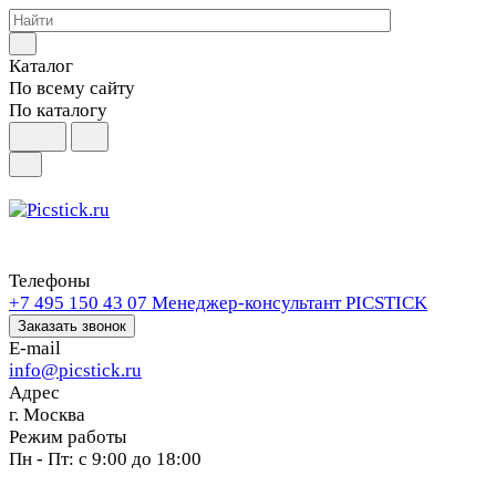
Каталог
По всему сайту
По каталогу
Телефоны
+7 495 150 43 07
Менеджер-консультант PICSTICK
Заказать звонок
E-mail
info@picstick.ru
Адрес
г. Москва
Режим работы
Пн - Пт: с 9:00 до 18:00