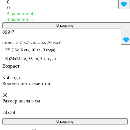
0
0
В наличии: 42
В наличии: 1
В корзину
899 ₽
Размер:
S (24x24 см, 36 эл, 3-4 года)
XS (16x16 см, 16 эл, 3 года)
S (24x24 см, 36 эл, 3-4 года)
Возраст
:
3-4 года
Количество элементов
:
36
Размер пазла в см
:
24x24
В корзину