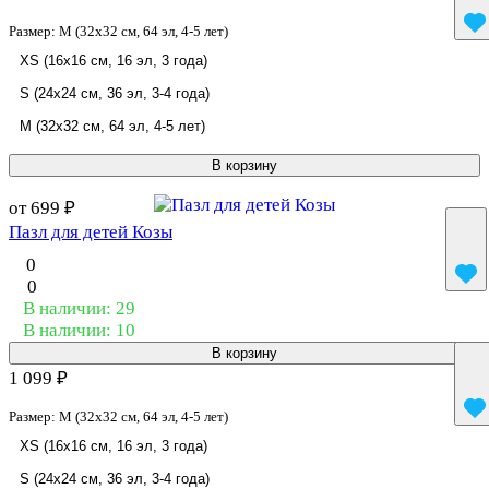
Размер:
M (32x32 см, 64 эл, 4-5 лет)
XS (16x16 см, 16 эл, 3 года)
S (24x24 см, 36 эл, 3-4 года)
M (32x32 см, 64 эл, 4-5 лет)
В корзину
от 699 ₽
Пазл для детей Козы
0
0
В наличии: 29
В наличии: 10
В корзину
1 099 ₽
Размер:
M (32x32 см, 64 эл, 4-5 лет)
XS (16x16 см, 16 эл, 3 года)
S (24x24 см, 36 эл, 3-4 года)