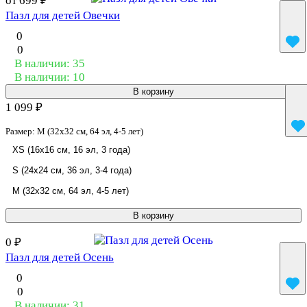
от 699 ₽
Пазл для детей Овечки
0
0
В наличии: 35
В наличии: 10
В корзину
1 099 ₽
Размер:
M (32x32 см, 64 эл, 4-5 лет)
XS (16x16 см, 16 эл, 3 года)
S (24x24 см, 36 эл, 3-4 года)
M (32x32 см, 64 эл, 4-5 лет)
В корзину
0 ₽
Пазл для детей Осень
0
0
В наличии: 31