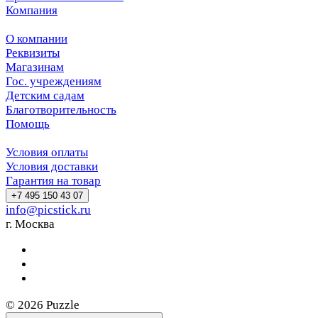
Компания
О компании
Реквизиты
Магазинам
Гос. учреждениям
Детским садам
Благотворительность
Помощь
Условия оплаты
Условия доставки
Гарантия на товар
+7 495 150 43 07
info@picstick.ru
г. Москва
© 2026 Puzzle